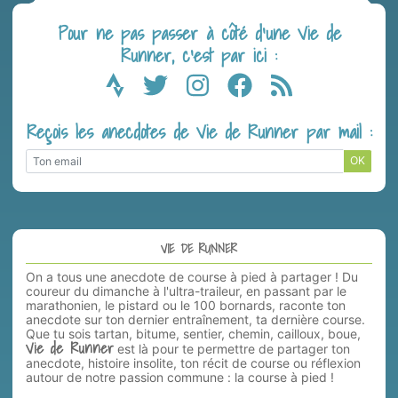
Pour ne pas passer à côté d’une Vie de
Runner, c’est par ici :
Reçois les anecdotes de Vie de Runner par mail :
OK
VIE DE RUNNER
On a tous une anecdote de course à pied à partager ! Du
coureur du dimanche à l'ultra-traileur, en passant par le
marathonien, le pistard ou le 100 bornards, raconte ton
anecdote sur ton dernier entraînement, ta dernière course.
Que tu sois tartan, bitume, sentier, chemin, cailloux, boue,
Vie de Runner
est là pour te permettre de partager ton
anecdote, histoire insolite, ton récit de course ou réflexion
autour de notre passion commune : la course à pied !