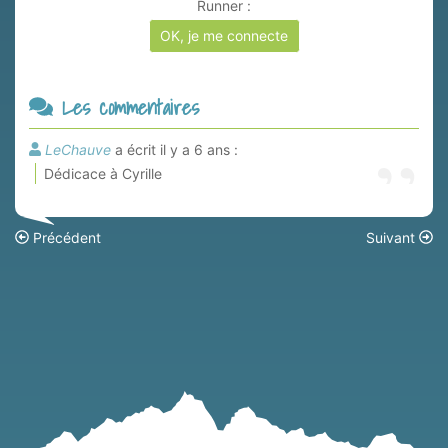
Runner :
OK, je me connecte
Les commentaires
LeChauve
a écrit il y a 6 ans :
Dédicace à Cyrille
Précédent
Suivant