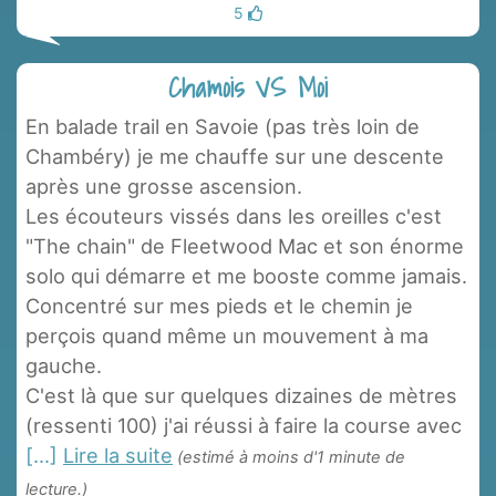
5
Chamois VS Moi
En balade trail en Savoie (pas très loin de
Chambéry) je me chauffe sur une descente
après une grosse ascension.
Les écouteurs vissés dans les oreilles c'est
"The chain" de Fleetwood Mac et son énorme
solo qui démarre et me booste comme jamais.
Concentré sur mes pieds et le chemin je
perçois quand même un mouvement à ma
gauche.
C'est là que sur quelques dizaines de mètres
(ressenti 100) j'ai réussi à faire la course avec
[...]
Lire la suite
(estimé à moins d'1 minute de
lecture.)