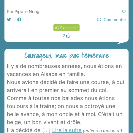
Par
Pipo le Noog
Commenter
Excellent !
2
Courageux mais pas téméraire
Il y a de nombreuses années, nous étions en
vacances en Alsace en famille.
Nous avions décidé de faire une course, à qui
arriverait en premier au sommet du col.
Comme à toutes nos ballades nous étions
toujours à la traîne; on nous a octroyé une
belle avance, à mon oncle et à moi. C'était un
belge, un bon vivant et drôle.
Il a décidé de
[...]
Lire la suite
(estimé à moins d'1