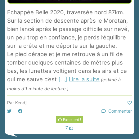
Échappée Belle 2020, traversée nord 87km.
Sur la section de descente après le Moretan,
bien lancé après le passage difficile sur nevé,
un peu trop en confiance, je perds l’équilibre
sur la crête et me déporte sur la gauche.
Le pied dérape et je me retrouve à un fil de
tomber quelques centaines de mètres plus
bas, les lunettes voltigent dans les airs et ce
qui me sauve c’est
[...]
Lire la suite
(estimé à
moins d'1 minute de lecture.)
Par
Kendji
Commenter
Excellent !
7