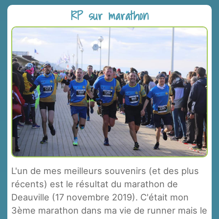
RP sur marathon
L'un de mes meilleurs souvenirs (et des plus
récents) est le résultat du marathon de
Deauville (17 novembre 2019). C'était mon
3ème marathon dans ma vie de runner mais le