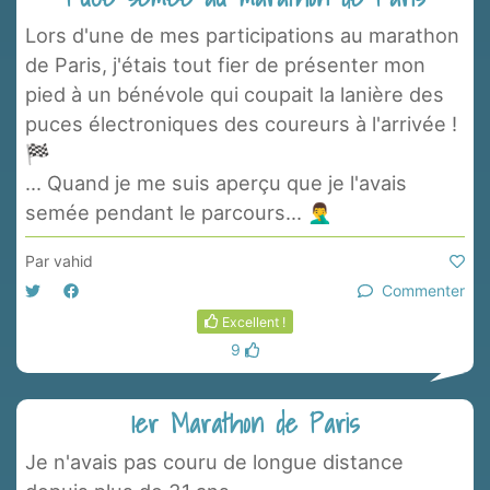
Lors d'une de mes participations au marathon
de Paris, j'étais tout fier de présenter mon
pied à un bénévole qui coupait la lanière des
puces électroniques des coureurs à l'arrivée !
🏁
... Quand je me suis aperçu que je l'avais
semée pendant le parcours... 🤦‍♂️
Par
vahid
Commenter
Excellent !
9
1er Marathon de Paris
Je n'avais pas couru de longue distance