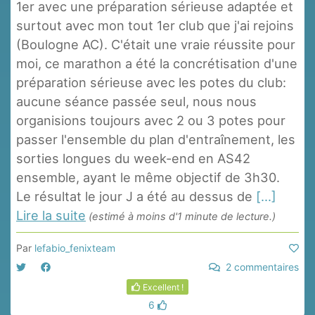
1er avec une préparation sérieuse adaptée et
surtout avec mon tout 1er club que j'ai rejoins
(Boulogne AC). C'était une vraie réussite pour
moi, ce marathon a été la concrétisation d'une
préparation sérieuse avec les potes du club:
aucune séance passée seul, nous nous
organisions toujours avec 2 ou 3 potes pour
passer l'ensemble du plan d'entraînement, les
sorties longues du week-end en AS42
ensemble, ayant le même objectif de 3h30.
Le résultat le jour J a été au dessus de
[...]
Lire la suite
(estimé à moins d'1 minute de lecture.)
Par
lefabio_fenixteam
2 commentaires
Excellent !
6