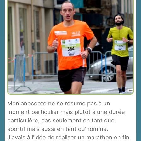
Mon anecdote ne se résume pas à un
moment particulier mais plutôt à une durée
particulière, pas seulement en tant que
sportif mais aussi en tant qu'homme.
J'avais à l'idée de réaliser un marathon en fin