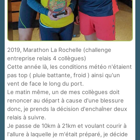
2019, Marathon La Rochelle (challenge
entreprise relais 4 collègues)
Cette année là, les conditions météo n'étaient
pas top ( pluie battante, froid ) ainsi qu'un
vent de face le long du port.
Le matin même, un de mes collègues doit
renoncer au départ à cause d'une blessure
donc, je prends la décision d'enchaîner deux
relais à suivre.
Je passe de 10km à 21km et voulant courir à
l'allure à laquelle je m'était préparé, je décide