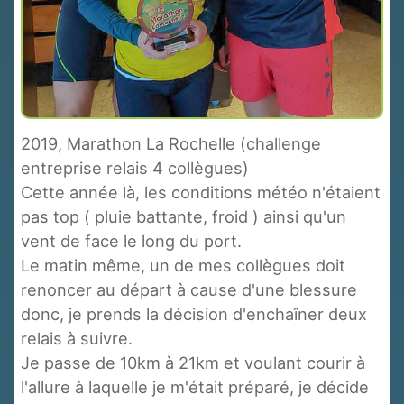
2019, Marathon La Rochelle (challenge
entreprise relais 4 collègues)
Cette année là, les conditions météo n'étaient
pas top ( pluie battante, froid ) ainsi qu'un
vent de face le long du port.
Le matin même, un de mes collègues doit
renoncer au départ à cause d'une blessure
donc, je prends la décision d'enchaîner deux
relais à suivre.
Je passe de 10km à 21km et voulant courir à
l'allure à laquelle je m'était préparé, je décide