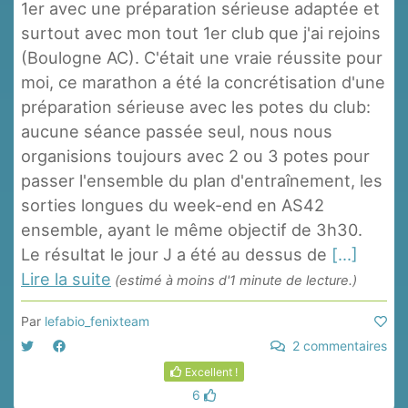
1er avec une préparation sérieuse adaptée et
surtout avec mon tout 1er club que j'ai rejoins
(Boulogne AC). C'était une vraie réussite pour
moi, ce marathon a été la concrétisation d'une
préparation sérieuse avec les potes du club:
aucune séance passée seul, nous nous
organisions toujours avec 2 ou 3 potes pour
passer l'ensemble du plan d'entraînement, les
sorties longues du week-end en AS42
ensemble, ayant le même objectif de 3h30.
Le résultat le jour J a été au dessus de
[...]
Lire la suite
(estimé à moins d'1 minute de lecture.)
Par
lefabio_fenixteam
2 commentaires
Excellent !
6