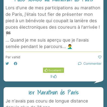
Lors d'une de mes participations au marathon
de Paris, j'étais tout fier de présenter mon
pied à un bénévole qui coupait la lanière des
puces électroniques des coureurs à l'arrivée !
🏁
... Quand je me suis aperçu que je l'avais
semée pendant le parcours... 🤦‍♂️
Par
vahid
Commenter
Excellent !
9
1er Marathon de Paris
Je n'avais pas couru de longue distance