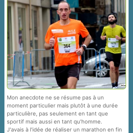
Mon anecdote ne se résume pas à un
moment particulier mais plutôt à une durée
particulière, pas seulement en tant que
sportif mais aussi en tant qu'homme.
J'avais à l'idée de réaliser un marathon en fin