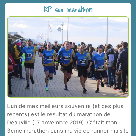
RP sur marathon
L'un de mes meilleurs souvenirs (et des plus
récents) est le résultat du marathon de
Deauville (17 novembre 2019). C'était mon
3ème marathon dans ma vie de runner mais le