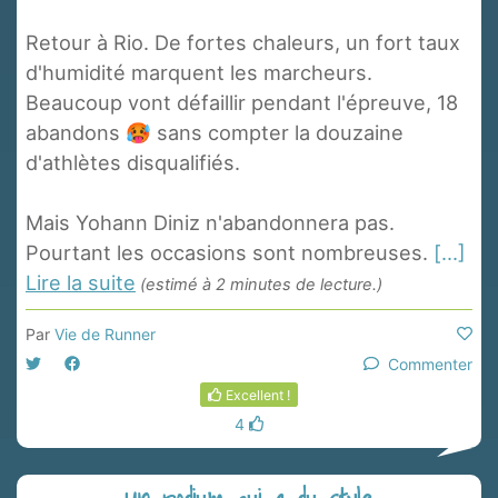
Retour à Rio. De fortes chaleurs, un fort taux
d'humidité marquent les marcheurs.
Beaucoup vont défaillir pendant l'épreuve, 18
abandons 🥵 sans compter la douzaine
d'athlètes disqualifiés.
Mais Yohann Diniz n'abandonnera pas.
Pourtant les occasions sont nombreuses.
[...]
Lire la suite
(estimé à 2 minutes de lecture.)
Par
Vie de Runner
Commenter
Excellent !
4