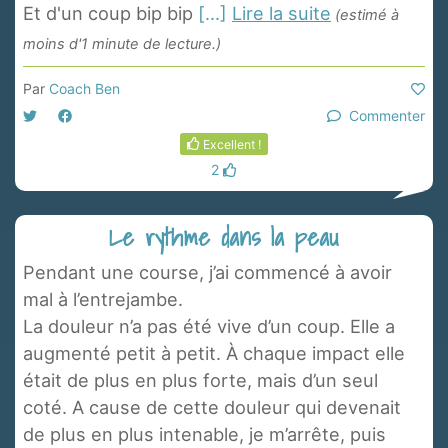
Et d'un coup bip bip
[...]
Lire la suite
(estimé à
moins d'1 minute de lecture.)
Par
Coach Ben
Commenter
Excellent !
2
Le rythme dans la peau
Pendant une course, j’ai commencé à avoir
mal à l’entrejambe.
La douleur n’a pas été vive d’un coup. Elle a
augmenté petit à petit. À chaque impact elle
était de plus en plus forte, mais d’un seul
coté. A cause de cette douleur qui devenait
de plus en plus intenable, je m’arrête, puis