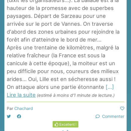
hauteur de la promesse avec de superbes
paysages. Départ de Sarzeau pour une
arrivée sur le port de Vannes. On traverse
d'abord des zones urbaines pour rejoindre la
forêt afin d'atteindre le bord de mer...
Après une trentaine de kilomètres, malgré la
relative fraîcheur (la France est sous la
canicule à cette époque), la moiteur est un
peu difficile pour nous, coureurs des milieux
arides... Oui, Lille est en sécheresse aussi !
On attaque alors une partie étonnante
[...]
Lire la suite
(estimé à moins d'1 minute de lecture.)
Par
Chachard
Commenter
Excellent !