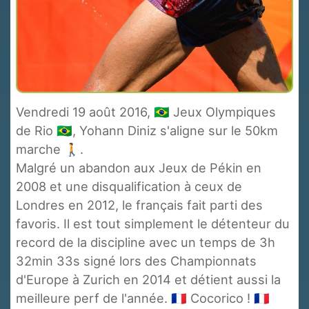
Vendredi 19 août 2016, 🇧🇷 Jeux Olympiques
de Rio 🇧🇷, Yohann Diniz s'aligne sur le 50km
marche 🚶.
Malgré un abandon aux Jeux de Pékin en
2008 et une disqualification à ceux de
Londres en 2012, le français fait parti des
favoris. Il est tout simplement le détenteur du
record de la discipline avec un temps de 3h
32min 33s signé lors des Championnats
d'Europe à Zurich en 2014 et détient aussi la
meilleure perf de l'année. 🇫🇷 Cocorico ! 🇫🇷