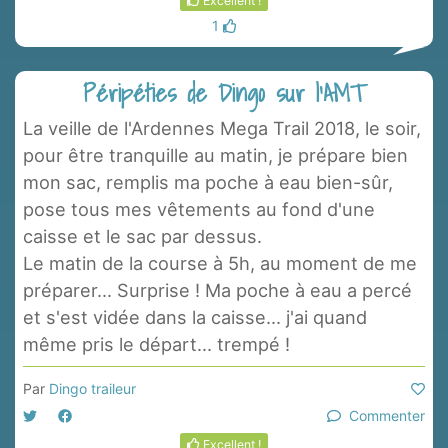
1
Péripéties de Dingo sur l'AMT
La veille de l'Ardennes Mega Trail 2018, le soir,
pour être tranquille au matin, je prépare bien
mon sac, remplis ma poche à eau bien-sûr,
pose tous mes vêtements au fond d'une
caisse et le sac par dessus.
Le matin de la course à 5h, au moment de me
préparer... Surprise ! Ma poche à eau a percé
et s'est vidée dans la caisse... j'ai quand
même pris le départ... trempé !
Par
Dingo traileur
Commenter
Excellent !