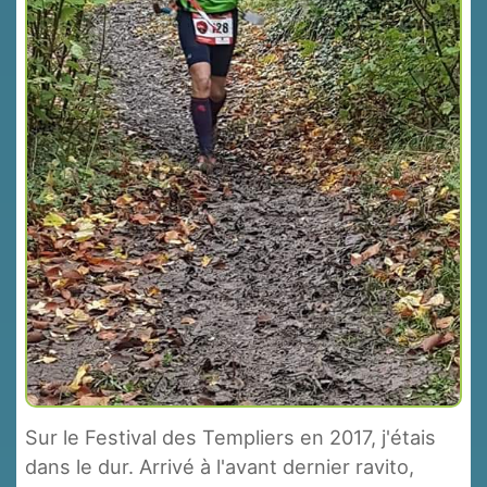
Sur le Festival des Templiers en 2017, j'étais
dans le dur. Arrivé à l'avant dernier ravito,