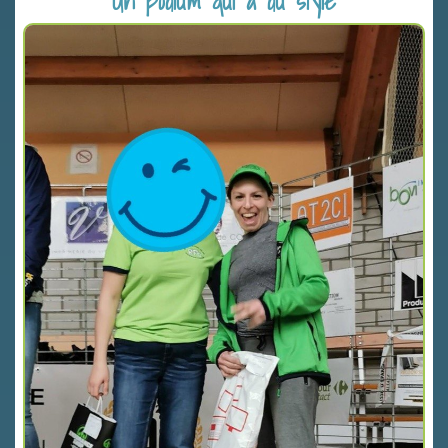
Un podium qui a du style