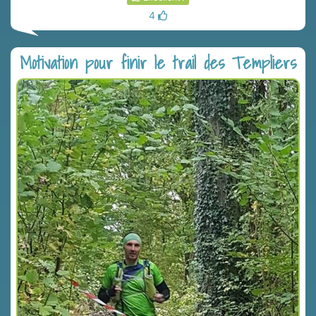
4
Motivation pour finir le trail des Templiers