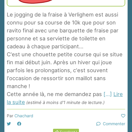
Le jogging de la fraise à Verlighem est aussi
connu pour sa course de 10k que pour son
ravito final avec une barquette de fraise par
personne et sa serviette de toilette en
cadeau à chaque participant...
C'est une chouette petite course qui se situe
fin mai début juin. Après un hiver qui joue
parfois les prolongations, c'est souvent
l'occasion de ressortir son maillot sans
manche !
Cette année là, ne me demandez pas
[...]
Lire
la suite
(estimé à moins d'1 minute de lecture.)
Par
Chachard
Commenter
Excellent !