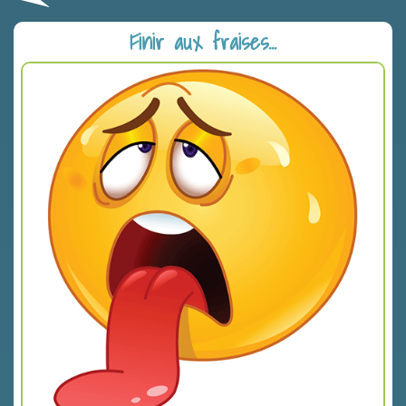
Finir aux fraises...