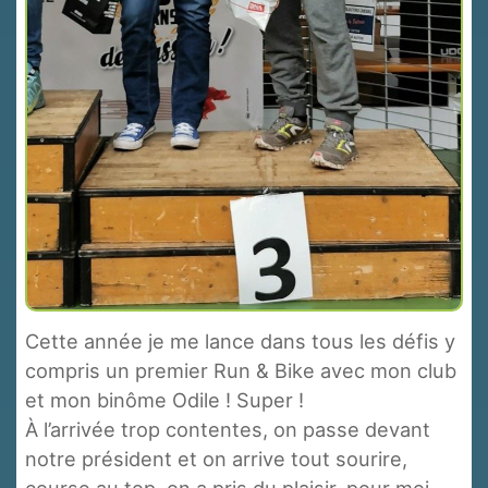
Cette année je me lance dans tous les défis y
compris un premier Run & Bike avec mon club
et mon binôme Odile ! Super !
À l’arrivée trop contentes, on passe devant
notre président et on arrive tout sourire,