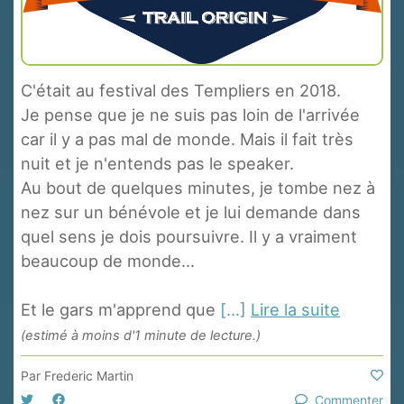
C'était au festival des Templiers en 2018.
Je pense que je ne suis pas loin de l'arrivée
car il y a pas mal de monde. Mais il fait très
nuit et je n'entends pas le speaker.
Au bout de quelques minutes, je tombe nez à
nez sur un bénévole et je lui demande dans
quel sens je dois poursuivre. Il y a vraiment
beaucoup de monde...
Et le gars m'apprend que
[...]
Lire la suite
(estimé à moins d'1 minute de lecture.)
Par
Frederic Martin
Commenter