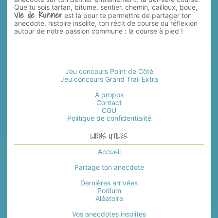
Que tu sois tartan, bitume, sentier, chemin, cailloux, boue,
Vie de Runner
est là pour te permettre de partager ton
anecdote, histoire insolite, ton récit de course ou réflexion
autour de notre passion commune : la course à pied !
Jeu concours Point de Côté
Jeu concours Grand Trail Extra
À propos
Contact
CGU
Politique de confidentialité
LIENS UTILES
Accueil
Partage ton anecdote
Dernières arrivées
Podium
Aléatoire
Vos anecdotes insolites