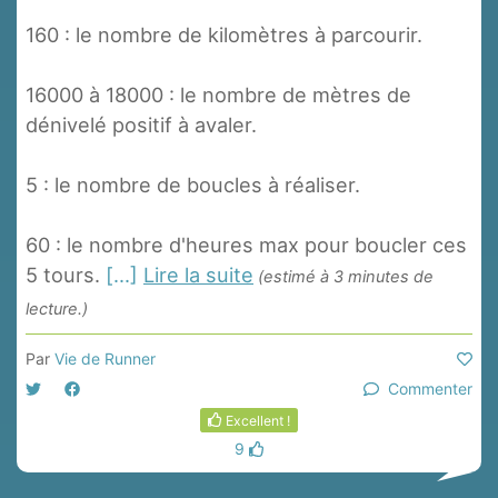
160 : le nombre de kilomètres à parcourir.
16000 à 18000 : le nombre de mètres de
dénivelé positif à avaler.
5 : le nombre de boucles à réaliser.
60 : le nombre d'heures max pour boucler ces
5 tours.
[...]
Lire la suite
(estimé à 3 minutes de
lecture.)
Par
Vie de Runner
Commenter
Excellent !
9