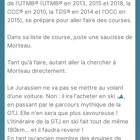
de l'UTMB® (UTMB® en 2013, 2015 et 2018, la
CCC® en 2010, la TDS® en 2014 et l'OCC en
2015), se prépare pour aller faire des courses.
Dans sa liste de course, juste une saucisse de
Morteau.
Tant qu'à faire, autant aller la chercher à
Morteau directement.
Le Jurassien ne va pas se mettre au volant
d'une voiture. Non : il ira l'acheter en ski 🎿,
en passant par le parcours mythique de la
GTJ. Elle n'en sera que plus savoureuse !
L'itinéraire de la GTJ en ski fait tout de même
180km... et il faudra revenir !
En tant qu'ancien membre des équipes de