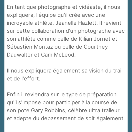
En tant que photographe et vidéaste, il nous
expliquera, l'équipe qu'il crée avec une
incroyable athlète, Jeanelle Hazlett. Il revient
sur cette collaboration d'un photographe avec
son athlète comme celle de Kilian Jornet et
Sébastien Montaz ou celle de Courtney
Dauwalter et Cam McLeod.
Il nous expliquera également sa vision du trail
et de l'effort.
Enfin il reviendra sur le type de préparation
qu'il s'impose pour participer à la course de
son pote Gary Robbins, célèbre ultra traileur
et adepte du dépassement de soit également.