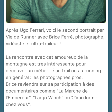
Après Ugo Ferrari, voici le second portrait par
Vie de Runner avec Brice Ferré, photographe,
vidéaste et ultra-traileur !
La rencontre avec cet amoureux de la
montagne est très intéressante pour
découvrir un métier lié au trail ou au running
en général : les photographes pros.
Brice reviendra sur sa participation à des
documentaires comme "La Marche de
l'Empereur", "Largo Winch" ou "J'irai dormir
chez vous".