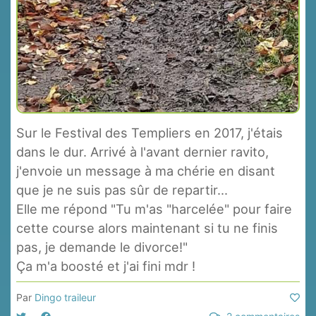
Sur le Festival des Templiers en 2017, j'étais
dans le dur. Arrivé à l'avant dernier ravito,
j'envoie un message à ma chérie en disant
que je ne suis pas sûr de repartir...
Elle me répond "Tu m'as "harcelée" pour faire
cette course alors maintenant si tu ne finis
pas, je demande le divorce!"
Ça m'a boosté et j'ai fini mdr !
Par
Dingo traileur