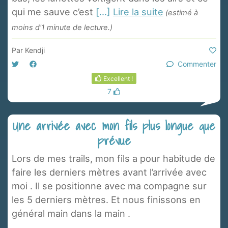
qui me sauve c’est
[...]
Lire la suite
(estimé à
moins d'1 minute de lecture.)
Par
Kendji
Commenter
Excellent !
7
Une arrivée avec mon fils plus longue que
prévue
Lors de mes trails, mon fils a pour habitude de
faire les derniers mètres avant l’arrivée avec
moi . Il se positionne avec ma compagne sur
les 5 derniers mètres. Et nous finissons en
général main dans la main .