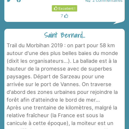
2 commentaires
Excellent !
7
Saint Bernard...
Trail du Morbihan 2019 : on part pour 58 km
autour d'une des plus belles baies du monde
(dixit les organisateurs...). La ballade est à la
hauteur de la promesse avec de superbes
paysages. Départ de Sarzeau pour une
arrivée sur le port de Vannes. On traverse
d'abord des zones urbaines pour rejoindre la
forêt afin d'atteindre le bord de mer...
Après une trentaine de kilomètres, malgré la
relative fraîcheur (la France est sous la
canicule à cette époque), la moiteur est un