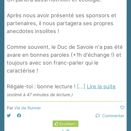
Après nous avoir présenté ses sponsors et
partenaires, il nous partagera ses propres
anecdotes insolites !
Comme souvent, le Duc de Savoie n'a pas été
avare en bonnes paroles (+1h d'échange !) et
toujours avec son franc-parler qui le
caractérise !
Régale-toi : bonne lecture !
[...]
Lire la suite
(estimé à 47 minutes de lecture.)
Par
Vie de Runner
Commenter
Excellent !