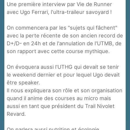
Une première interview par Vie de Runner
avec Ugo Ferrari, l'ultra-traileur savoyard !
On commencera par les "sujets qui fâchent"
avec la perte récente de son ancien record de
D+/D- en 24h et de l'annulation de l'UTMB, de
son rapport avec cette course mythique.
On évoquera aussi l'UTHG qui devait se tenir
le weekend dernier et pour lequel Ugo devait
être speaker.
Il nous expliquera son rôle et son organisation
quand il anime des courses au micro mais
aussi en tant que président du Trail Nivolet
Revard.
On parlera aussi nutrition et écologie.