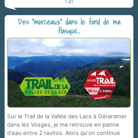
5
Des "morceaux" dans le fond de ma
flasque...
Sur le Trail de la Vallée des Lacs à Gérardmer
dans les Vosges, je me retrouve en panne
d'eau entre 2 ravitos. Alors qu'on continue