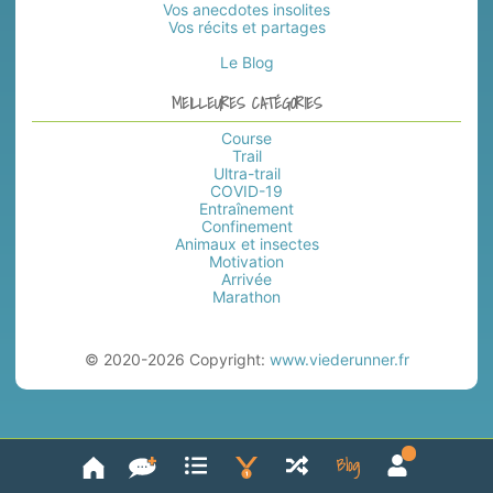
Vos anecdotes insolites
Vos récits et partages
Le Blog
MEILLEURES CATÉGORIES
Course
Trail
Ultra-trail
COVID-19
Entraînement
Confinement
Animaux et insectes
Motivation
Arrivée
Marathon
© 2020-2026 Copyright:
www.viederunner.fr