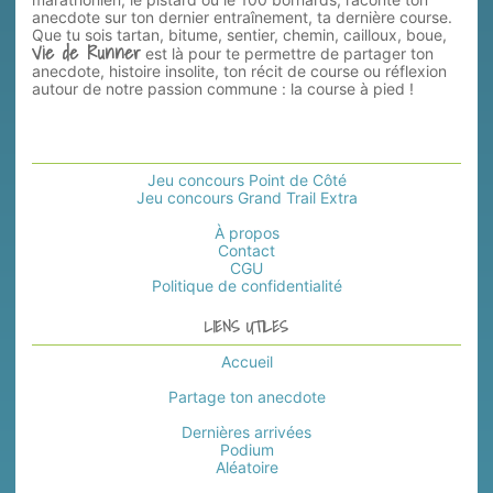
anecdote sur ton dernier entraînement, ta dernière course.
Que tu sois tartan, bitume, sentier, chemin, cailloux, boue,
Vie de Runner
est là pour te permettre de partager ton
anecdote, histoire insolite, ton récit de course ou réflexion
autour de notre passion commune : la course à pied !
Jeu concours Point de Côté
Jeu concours Grand Trail Extra
À propos
Contact
CGU
Politique de confidentialité
LIENS UTILES
Accueil
Partage ton anecdote
Dernières arrivées
Podium
Aléatoire