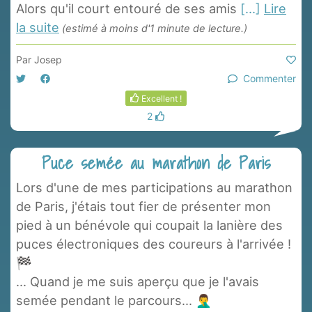
Alors qu'il court entouré de ses amis
[...]
Lire
la suite
(estimé à moins d'1 minute de lecture.)
Par
Josep
Commenter
Excellent !
2
Puce semée au marathon de Paris
Lors d'une de mes participations au marathon
de Paris, j'étais tout fier de présenter mon
pied à un bénévole qui coupait la lanière des
puces électroniques des coureurs à l'arrivée !
🏁
... Quand je me suis aperçu que je l'avais
semée pendant le parcours... 🤦‍♂️