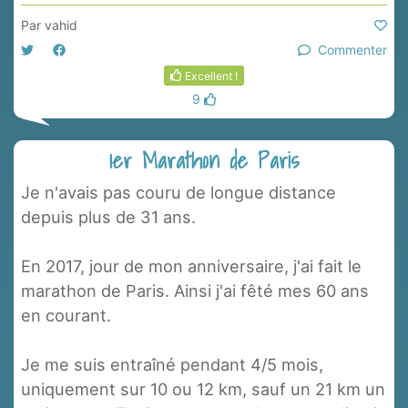
Par
vahid
Commenter
Excellent !
9
1er Marathon de Paris
Je n'avais pas couru de longue distance
depuis plus de 31 ans.
En 2017, jour de mon anniversaire, j'ai fait le
marathon de Paris. Ainsi j'ai fêté mes 60 ans
en courant.
Je me suis entraîné pendant 4/5 mois,
uniquement sur 10 ou 12 km, sauf un 21 km un