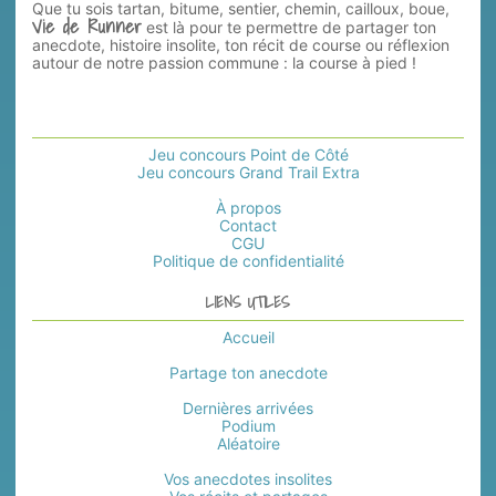
Que tu sois tartan, bitume, sentier, chemin, cailloux, boue,
Vie de Runner
est là pour te permettre de partager ton
anecdote, histoire insolite, ton récit de course ou réflexion
autour de notre passion commune : la course à pied !
Jeu concours Point de Côté
Jeu concours Grand Trail Extra
À propos
Contact
CGU
Politique de confidentialité
LIENS UTILES
Accueil
Partage ton anecdote
Dernières arrivées
Podium
Aléatoire
Vos anecdotes insolites