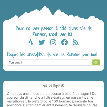
Pour ne pas passer à côté d’une Vie de
Runner, c’est par ici :
Reçois les anecdotes de Vie de Runner par mail :
OK
VIE DE RUNNER
On a tous une anecdote de course à pied à partager ! Du
coureur du dimanche à l'ultra-traileur, en passant par le
marathonien, le pistard ou le 100 bornards, raconte ton
anecdote sur ton dernier entraînement, ta dernière course.