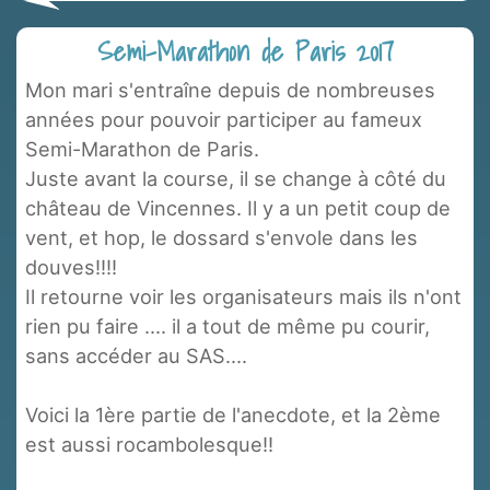
Semi-Marathon de Paris 2017
Mon mari s'entraîne depuis de nombreuses
années pour pouvoir participer au fameux
Semi-Marathon de Paris.
Juste avant la course, il se change à côté du
château de Vincennes. Il y a un petit coup de
vent, et hop, le dossard s'envole dans les
douves!!!!
Il retourne voir les organisateurs mais ils n'ont
rien pu faire .... il a tout de même pu courir,
sans accéder au SAS....
Voici la 1ère partie de l'anecdote, et la 2ème
est aussi rocambolesque!!