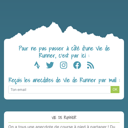
Pour ne pas passer à côté d’une Vie de
Runner, c’est par ici :
Reçois les anecdotes de Vie de Runner par mail :
OK
VIE DE RUNNER
On a tous une anecdote de course à pied à partager ! Du