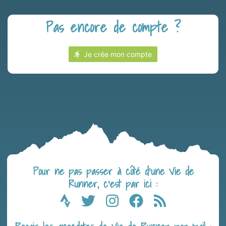
Pas encore de compte ?
Je crée mon compte
Pour ne pas passer à côté d’une Vie de
Runner, c’est par ici :