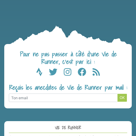
Pour ne pas passer à côté d’une Vie de
Runner, c’est par ici :
Reçois les anecdotes de Vie de Runner par mail :
OK
VIE DE RUNNER