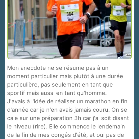
Mon anecdote ne se résume pas à un
moment particulier mais plutôt à une durée
particulière, pas seulement en tant que
sportif mais aussi en tant qu'homme.
J'avais à l'idée de réaliser un marathon en fin
d'année car je n'en avais jamais couru. On se
cale sur une préparation 3h car j'ai soit disant
le niveau (rire). Elle commence le lendemain
de la fin de mes congés d'été, et oui pas de