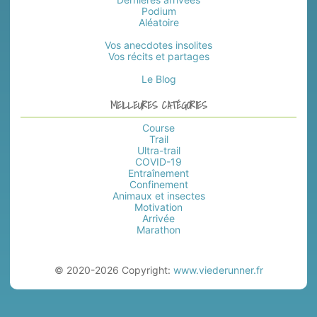
Podium
Aléatoire
Vos anecdotes insolites
Vos récits et partages
Le Blog
MEILLEURES CATÉGORIES
Course
Trail
Ultra-trail
COVID-19
Entraînement
Confinement
Animaux et insectes
Motivation
Arrivée
Marathon
© 2020-2026 Copyright:
www.viederunner.fr