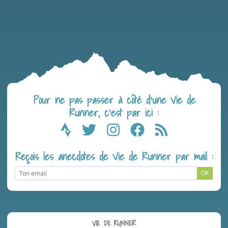
Pour ne pas passer à côté d’une Vie de
Runner, c’est par ici :
Reçois les anecdotes de Vie de Runner par mail :
OK
VIE DE RUNNER