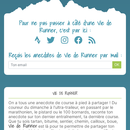
Pour ne pas passer à côté d’une Vie de
Runner, c’est par ici :
Reçois les anecdotes de Vie de Runner par mail :
OK
VIE DE RUNNER
On a tous une anecdote de course à pied à partager ! Du
coureur du dimanche à l'ultra-traileur, en passant par le
marathonien, le pistard ou le 100 bornards, raconte ton
anecdote sur ton dernier entraînement, ta dernière course.
Que tu sois tartan, bitume, sentier, chemin, cailloux, boue,
Vie de Runner
est là pour te permettre de partager ton