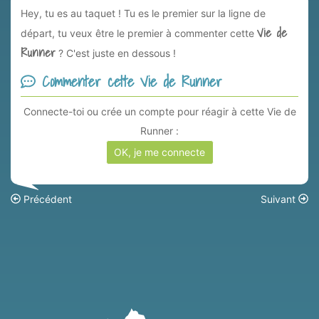
Hey, tu es au taquet ! Tu es le premier sur la ligne de
Vie de
départ, tu veux être le premier à commenter cette
Runner
? C'est juste en dessous !
Commenter cette Vie de Runner
Connecte-toi ou crée un compte pour réagir à cette Vie de
Runner :
OK, je me connecte
Précédent
Suivant