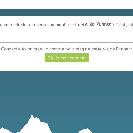
Vie de Runner
, tu veux être le premier à commenter cette
? C'est jus
Connecte-toi ou crée un compte pour réagir à cette Vie de Runner :
OK, je me connecte