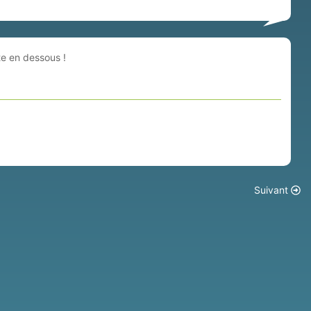
te en dessous !
Suivant