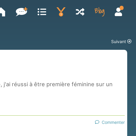
Suivant
 j'ai réussi à être première féminine sur un
Commenter