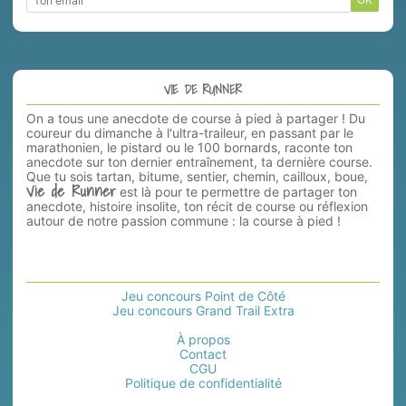
VIE DE RUNNER
On a tous une anecdote de course à pied à partager ! Du
coureur du dimanche à l'ultra-traileur, en passant par le
marathonien, le pistard ou le 100 bornards, raconte ton
anecdote sur ton dernier entraînement, ta dernière course.
Que tu sois tartan, bitume, sentier, chemin, cailloux, boue,
Vie de Runner
est là pour te permettre de partager ton
anecdote, histoire insolite, ton récit de course ou réflexion
autour de notre passion commune : la course à pied !
Jeu concours Point de Côté
Jeu concours Grand Trail Extra
À propos
Contact
CGU
Politique de confidentialité