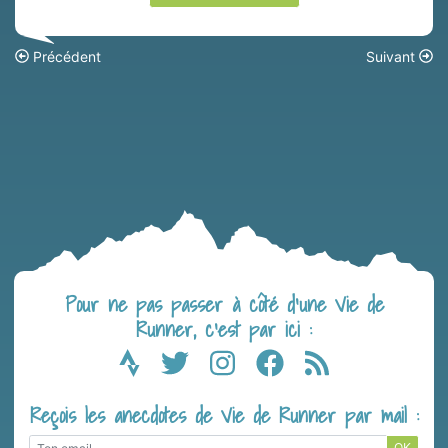
Précédent
Suivant
Pour ne pas passer à côté d’une Vie de
Runner, c’est par ici :
Reçois les anecdotes de Vie de Runner par mail :
OK